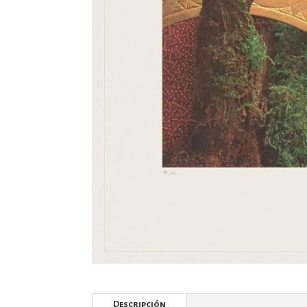
Descripción