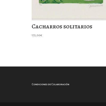
Cacharros solitarios
175,00
€
Condiciones de Colaboración