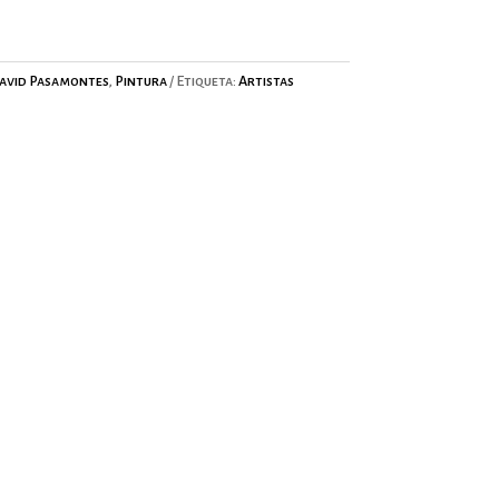
avid Pasamontes
,
Pintura
Etiqueta:
Artistas