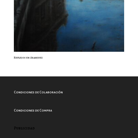
Reflejos en Aranjuez
Condiciones de Colaboración
Condiciones de Compra
Publicidad