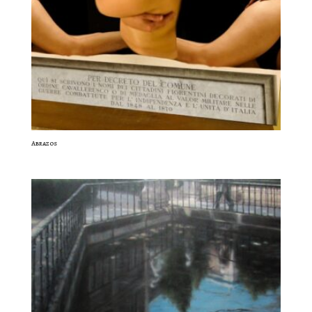
Abrazos