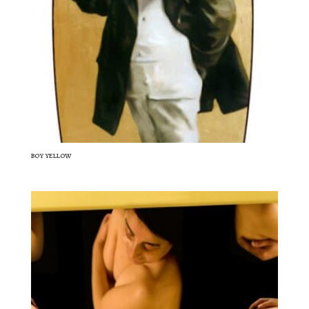
BOY YELLOW