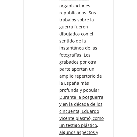
organizaciones
republicanas. Sus
trabajos sobre la
guerra fueron
dibujados con el
sentido de la
instantánea de las
fotografías. Los
grabados por otra
parte aportan un
amplio repertorio de
la España más
profunda y popular.
Durante la posguerra
y en la década de los
cincuenta, Eduardo
Vicente plasmó, como
un testigo plástico,
algunos aspectos y