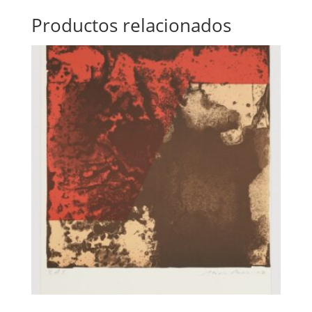
Productos relacionados