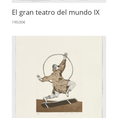
El gran teatro del mundo IX
190,00
€