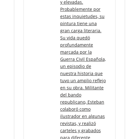
y elevadas.
Probablemente por
estas inquietudes, su
pintura tiene una
gran carga literaria.
Su vida quedó
profundamente
marcada por la
Guerra Civil Española,
un episodio de
nuestra historia que
tuvo un amplio reflejo
en su obra. Militante
del bando
republicano, Esteban
colaboró como
ilustrador en algunas
revistas, y realizó
carteles y grabados
para diferente