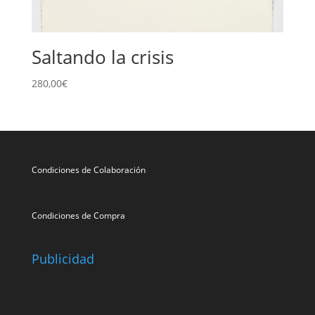
Saltando la crisis
280,00
€
Condiciones de Colaboración
Condiciones de Compra
Publicidad