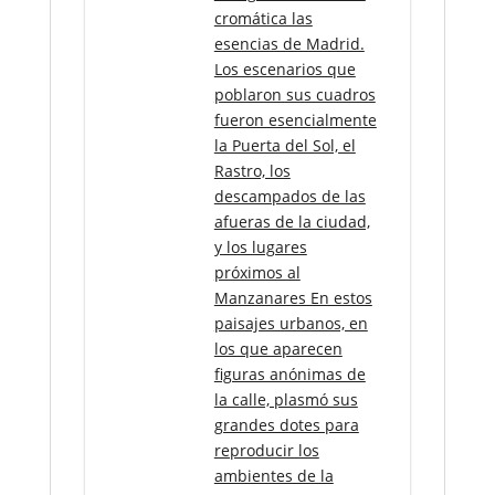
cromática las
esencias de Madrid.
Los escenarios que
poblaron sus cuadros
fueron esencialmente
la Puerta del Sol, el
Rastro, los
descampados de las
afueras de la ciudad,
y los lugares
próximos al
Manzanares En estos
paisajes urbanos, en
los que aparecen
figuras anónimas de
la calle, plasmó sus
grandes dotes para
reproducir los
ambientes de la