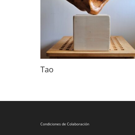
Tao
Condiciones de Colaboración