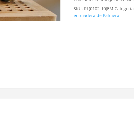
SKU:
RL(0102-10)EM
Categoría
en madera de Palmera