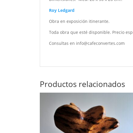
Roy Ledgard
Obra en exposición itinerante.
Toda obra que esté disponible. Precio esp
Consultas en info@cafeconvertes.com
Productos relacionados