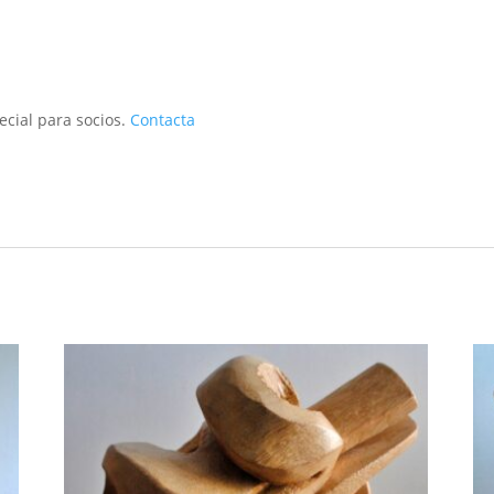
ecial para socios.
Contacta