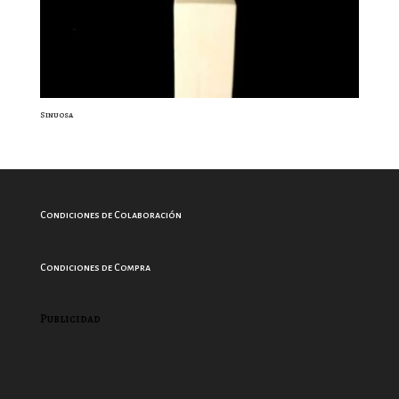
Sinuosa
Condiciones de Colaboración
Condiciones de Compra
Publicidad