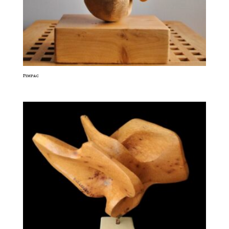
Pimpac