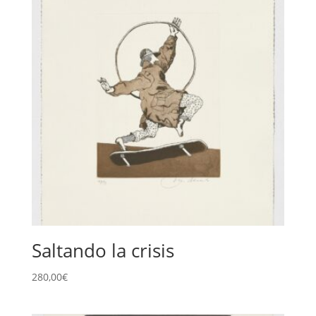
Saltando la crisis
280,00
€