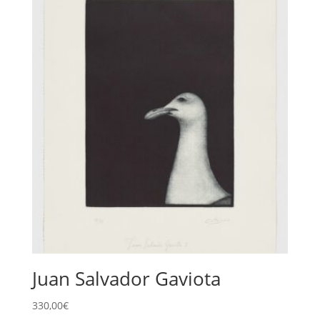
Juan Salvador Gaviota
330,00
€