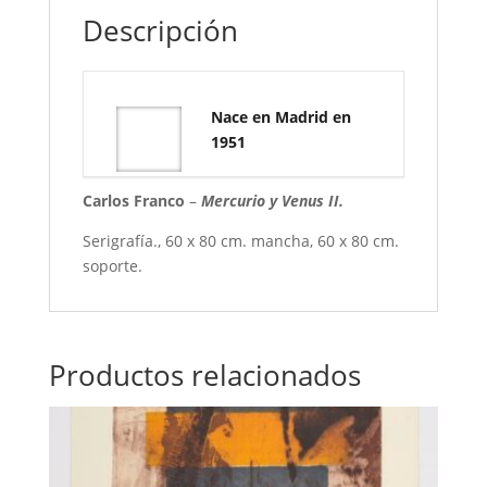
Descripción
Nace en Madrid en
1951
Carlos Franco
–
Mercurio y Venus II.
Serigrafía., 60 x 80 cm. mancha, 60 x 80 cm.
soporte.
Productos relacionados