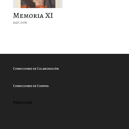
Memoria XI
440,00
€
Condiciones de Colaboración
Condiciones de Compra
Publicidad