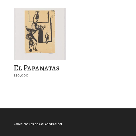
El Papanatas
330,00
€
Condiciones de Colaboración