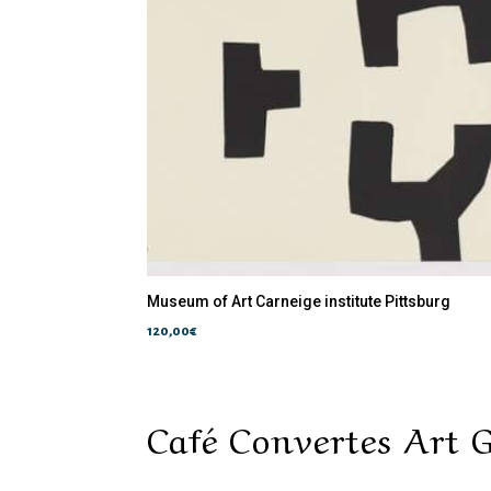
Museum of Art Carneige institute Pittsburg
120,00
€
Café Convertes Art G