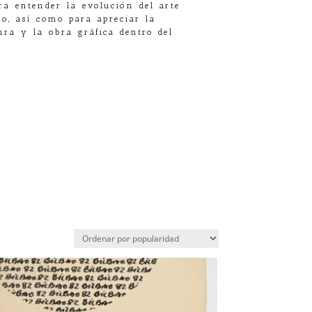
ra entender la evolución del arte
, así como para apreciar la
ura y la obra gráfica dentro del