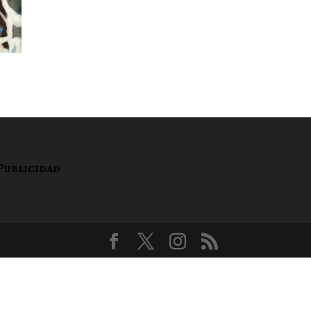
Publicidad