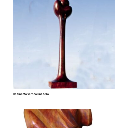
Osamenta vertical madera