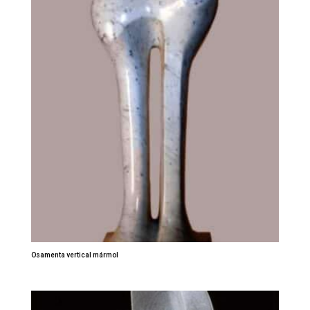
Osamenta vertical mármol