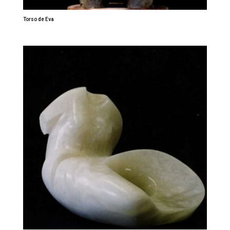
Torso de Eva