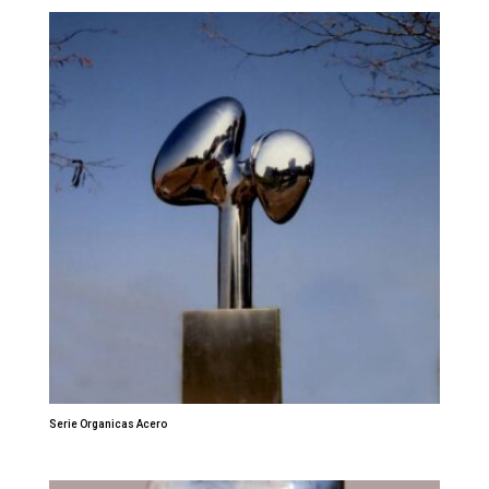
Serie Organicas Acero