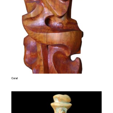
Coral