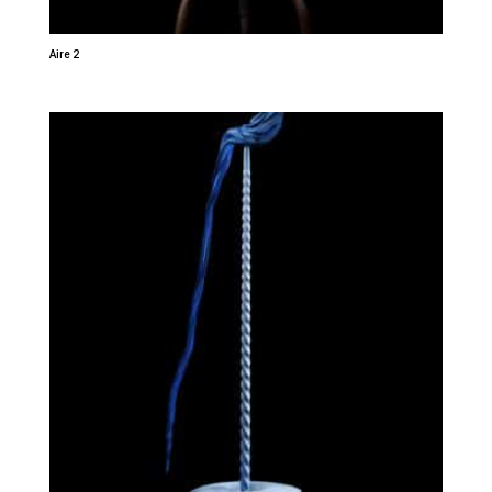
Aire 2