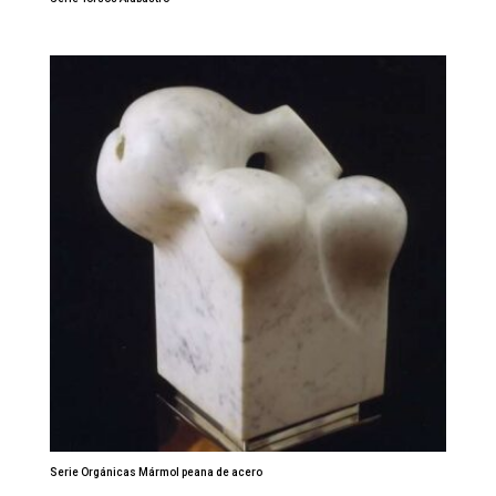
Serie Orgánicas Mármol peana de acero