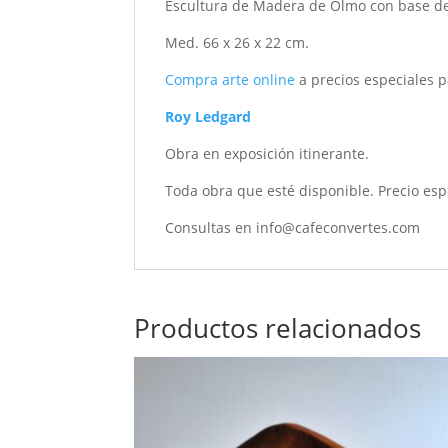
Escultura de Madera de Olmo con base d
Med. 66 x 26 x 22 cm.
Compra arte online
a precios especiales p
Roy Ledgard
Obra en exposición itinerante.
Toda obra que esté disponible. Precio esp
Consultas en info@cafeconvertes.com
Productos relacionados