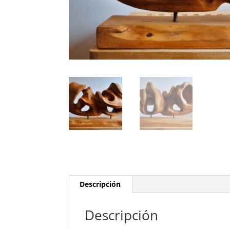
Descripción
Descripción