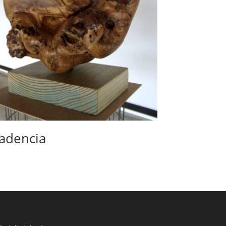
adencia