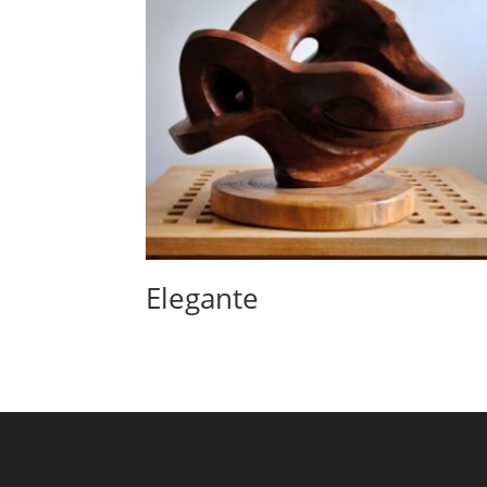
Elegante