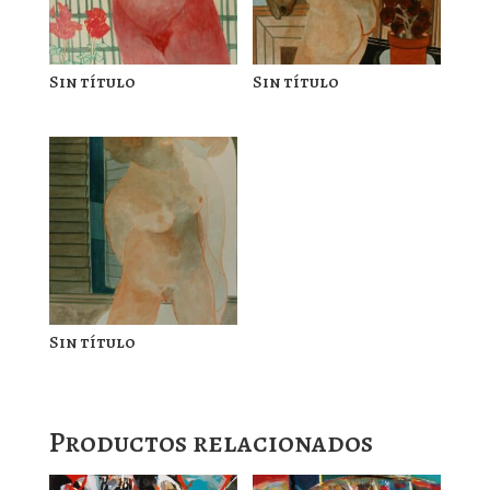
Sin título
Sin título
Sin título
Productos relacionados