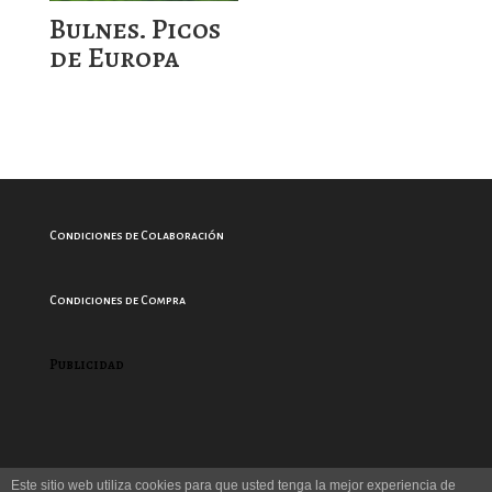
Bulnes. Picos
de Europa
Condiciones de Colaboración
Condiciones de Compra
Publicidad
Este sitio web utiliza cookies para que usted tenga la mejor experiencia de