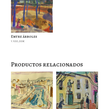
Entre árboles
1.100,00
€
Productos relacionados