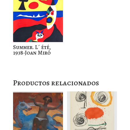
Summer. L´ été,
1938-Joan Miró
Productos relacionados