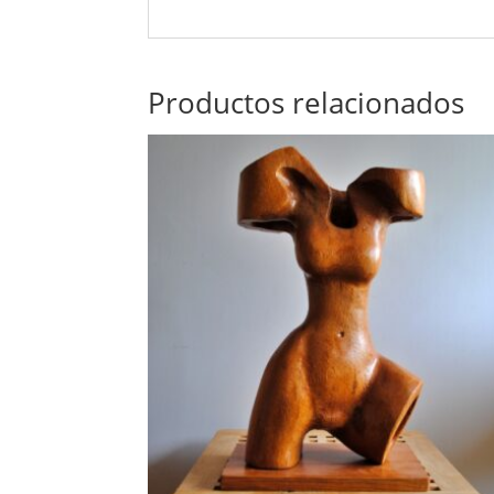
Productos relacionados