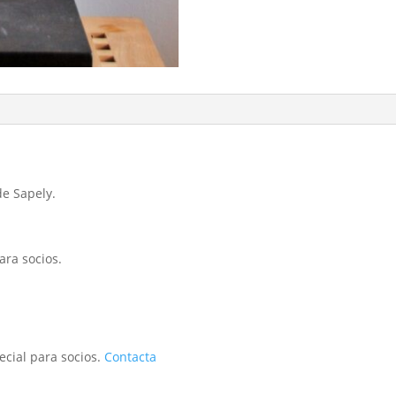
e Sapely.
ara socios.
ecial para socios.
Contacta