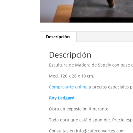
Descripción
Descripción
Escultura de Madera de Sapely con base d
Med. 120 x 28 x 10 cm.
Compra arte online
a precios especiales p
Roy Ledgard
Obra en exposición itinerante.
Toda obra que esté disponible. Precio esp
Consultas en info@cafeconvertes.com