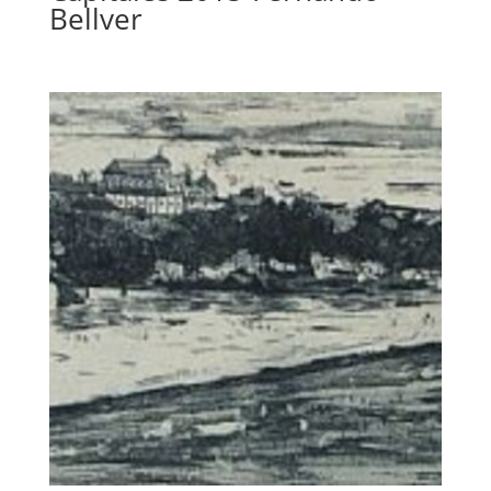
Bellver