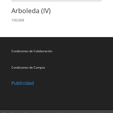
Arboleda (IV)
100,00
€
Condiciones de Colaboración
Condiciones de Compra
Publicidad