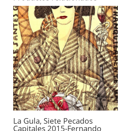
La Gula, Siete Pecados
Capitales 2015-Fernando