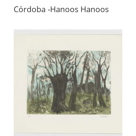
Córdoba -Hanoos Hanoos