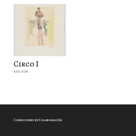
Circo I
430,00
€
Condiciones de Colaboración