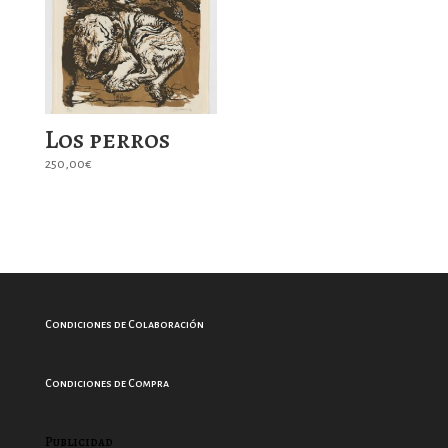
Los perros
250,00
€
Condiciones de Colaboración
Condiciones de Compra
Publicidad