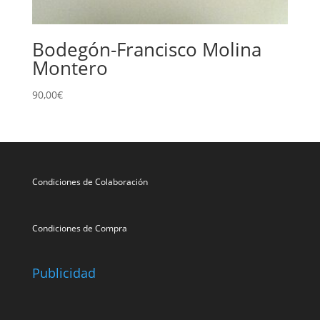
Bodegón-Francisco Molina
Montero
90,00
€
Condiciones de Colaboración
Condiciones de Compra
Publicidad