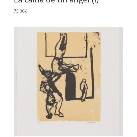
75,00
€