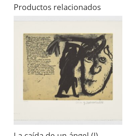
Productos relacionados
La caída de un ángel (I)