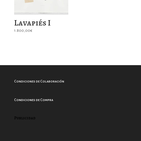
Lavapiés I
1.800,00
€
Condiciones de Colaboración
Condiciones de Compra
Publicidad