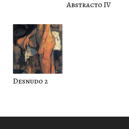
Abstracto IV
Desnudo 2