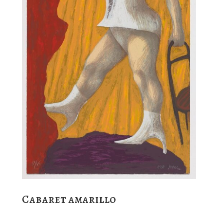
Cabaret amarillo