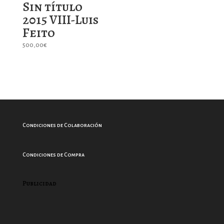
Sin título
2015 VIII-Luis
Feito
500,00
€
Condiciones de Colaboración
Condiciones de Compra
Publicidad