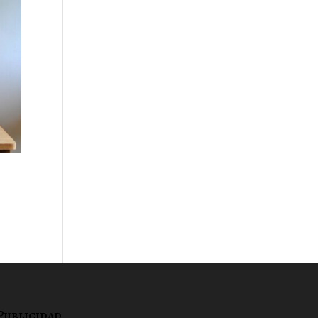
Publicidad