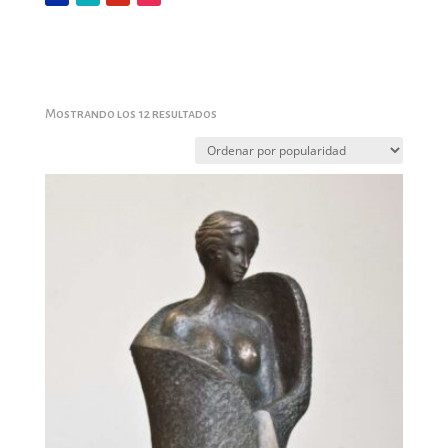
Ordenado
Mostrando los 12 resultados
por
popularidad