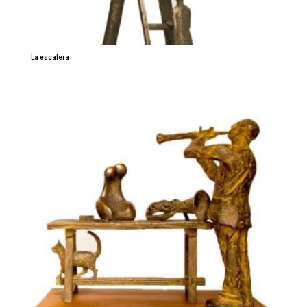
La escalera