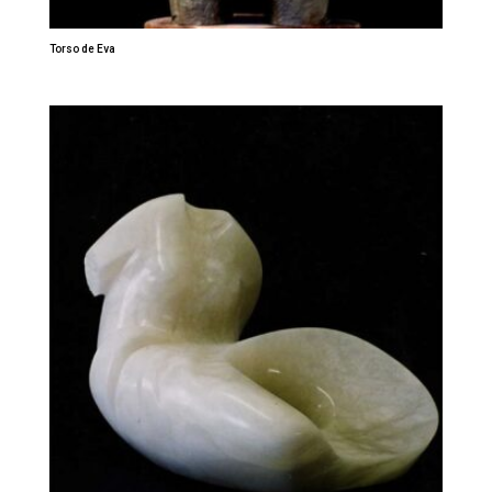
Torso de Eva