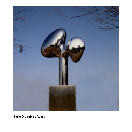
Serie Organicas Acero