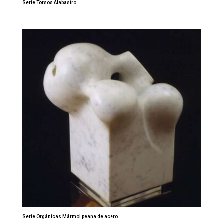
Serie Torsos Alabastro
Serie Orgánicas Mármol peana de acero