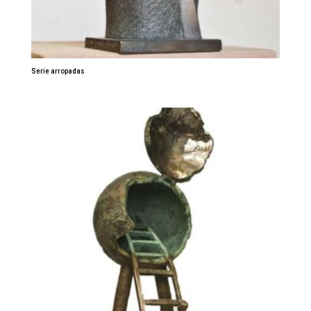
Serie arropadas