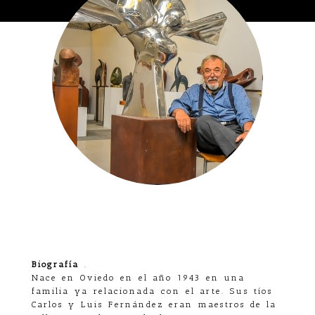
Biografía
.
Nace en Oviedo en el año 1943 en una
familia ya relacionada con el arte. Sus tíos
Carlos y Luis Fernández eran maestros de la