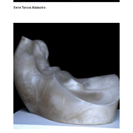
Serie Torsos Alabastro