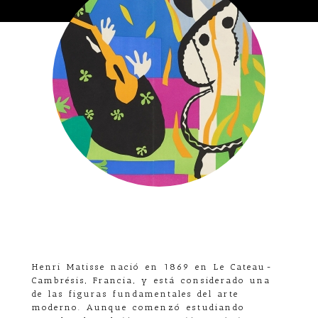
Henri Matisse
nació en 1869 en Le Cateau-
Cambrésis, Francia, y está considerado una
de las figuras fundamentales del arte
moderno. Aunque comenzó estudiando