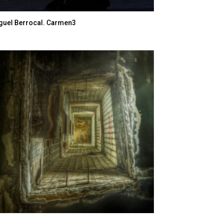
guel Berrocal. Carmen3