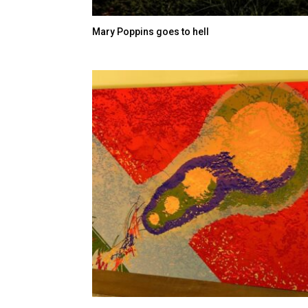
Mary Poppins goes to hell