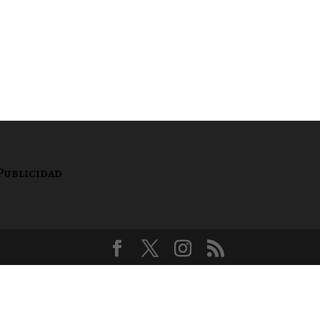
Publicidad