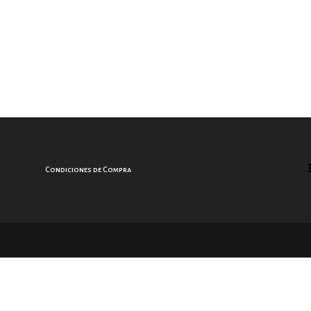
Condiciones de Compra