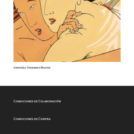
Samuráis-Fernando Bellver
Condiciones de Colaboración
Condiciones de Compra