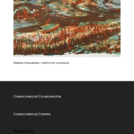
Manuel Avellaneda. Campos de Castilla II
Condiciones de Colaboración
Condiciones de Compra
Publicidad