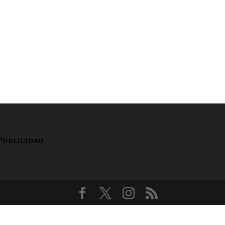
Publicidad