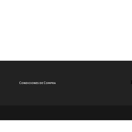
Condiciones de Compra