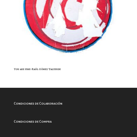
You are fine-Raúl Gómez Valverde
Condiciones de Colaboración
Condiciones de Compra