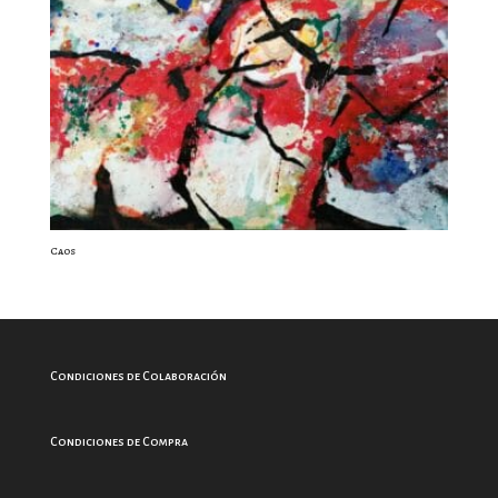
Caos
Condiciones de Colaboración
Condiciones de Compra