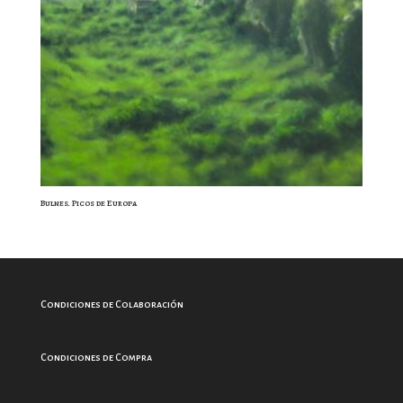
Bulnes. Picos de Europa
Condiciones de Colaboración
Condiciones de Compra