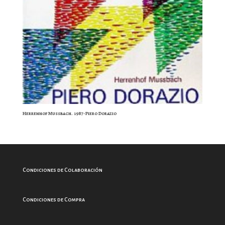
Herrenhof Mussbach. 1987-Piero Dorazio
Condiciones de Colaboración
Condiciones de Compra