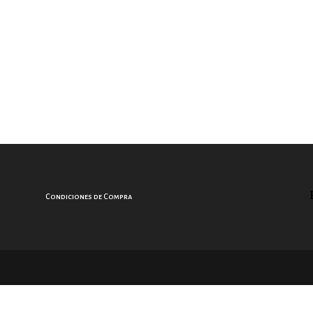
Condiciones de Compra