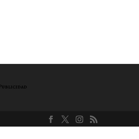
Publicidad