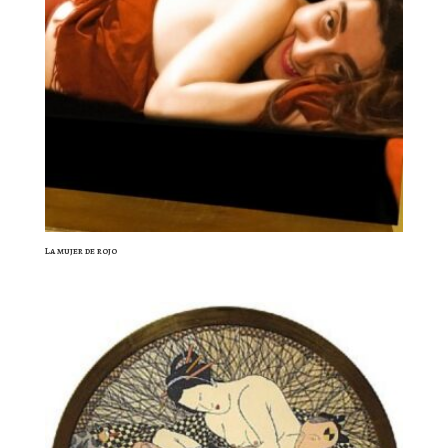
La mujer de rojo