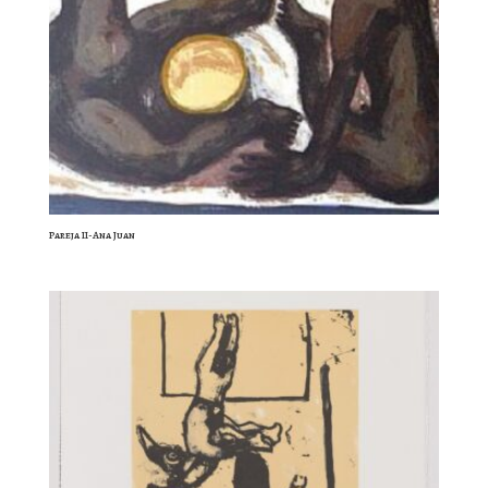
Pareja II-Ana Juan