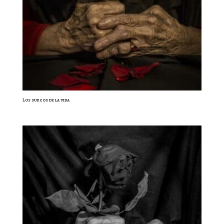
Los surcos de la vida