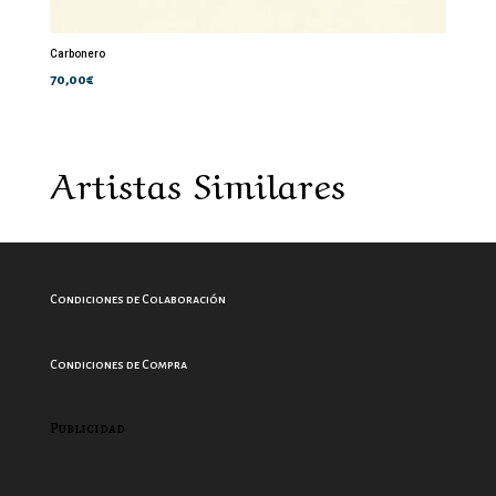
Carbonero
70,00
€
Artistas Similares
Condiciones de Colaboración
Condiciones de Compra
Publicidad