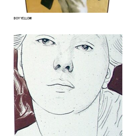
BOY YELLOW