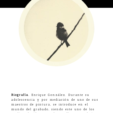
Biografía.
Enrique González. Durante su
adolescencia y por mediación de uno de sus
maestros de pintura, se introduce en el
mundo del grabado, siendo este uno de los